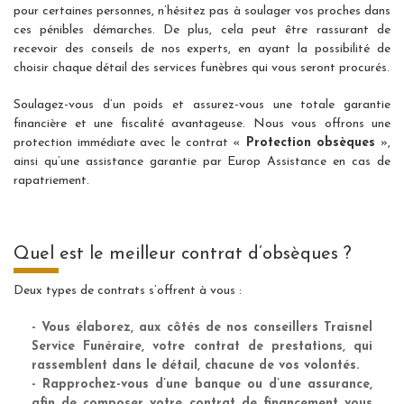
pour certaines personnes, n’hésitez pas à soulager vos proches dans
ces pénibles démarches. De plus, cela peut être rassurant de
recevoir des conseils de nos experts, en ayant la possibilité de
choisir chaque détail des services funèbres qui vous seront procurés.
Soulagez-vous d’un poids et assurez-vous une totale garantie
financière et une fiscalité avantageuse. Nous vous offrons une
protection immédiate avec le contrat «
Protection obsèques
»,
ainsi qu’une assistance garantie par Europ Assistance en cas de
rapatriement.
Quel est le meilleur contrat d’obsèques ?
Deux types de contrats s’offrent à vous :
- Vous élaborez, aux côtés de nos conseillers
Traisnel
Service Funéraire,
votre contrat de prestations, qui
rassemblent dans le détail, chacune de vos volontés.
- Rapprochez-vous d’une banque ou d’une assurance,
afin de composer votre contrat de financement vous