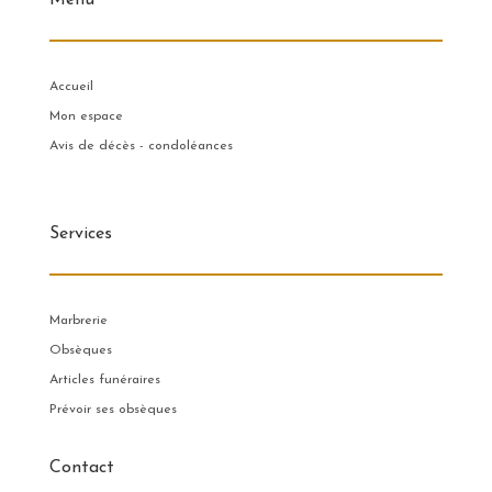
Menu
Accueil
Mon espace
Avis de décès - condoléances
Services
Marbrerie
Obsèques
Articles funéraires
Prévoir ses obsèques
Contact