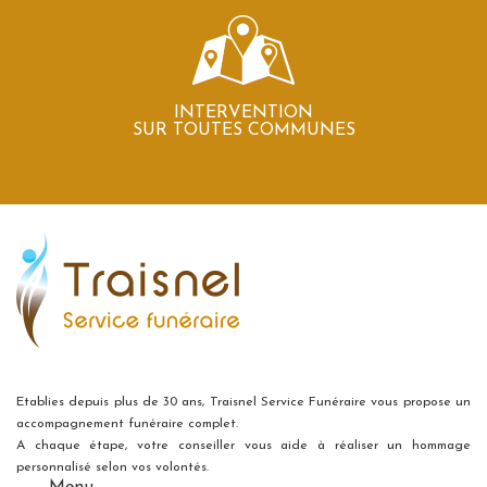
INTERVENTION
SUR TOUTES COMMUNES
Etablies depuis plus de 30 ans, Traisnel Service Funéraire vous propose un
accompagnement funéraire complet.
A chaque étape, votre conseiller vous aide à réaliser un hommage
personnalisé selon vos volontés.