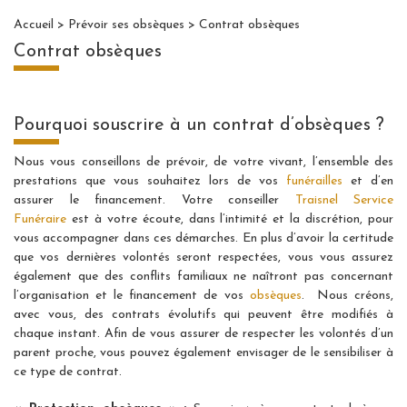
Accueil
>
Prévoir ses obsèques
> Contrat obsèques
Contrat obsèques
Pourquoi souscrire à un contrat d’obsèques ?
Nous vous conseillons de prévoir, de votre vivant, l’ensemble des
prestations que vous souhaitez lors de vos
funérailles
et d’en
assurer le financement. Votre conseiller
Traisnel Service
Funéraire
est à votre écoute, dans l’intimité et la discrétion, pour
vous accompagner dans ces démarches. En plus d’avoir la certitude
que vos dernières volontés seront respectées, vous vous assurez
également que des conflits familiaux ne naîtront pas concernant
l’organisation et le financement de vos
obsèques
. Nous créons,
avec vous, des contrats évolutifs qui peuvent être modifiés à
chaque instant. Afin de vous assurer de respecter les volontés d’un
parent proche, vous pouvez également envisager de le sensibiliser à
ce type de contrat.