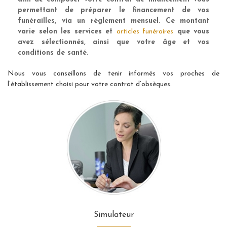
permettant de préparer le financement de vos
funérailles, via un règlement mensuel. Ce montant
varie selon les services et
articles funéraires
que vous
avez sélectionnés, ainsi que votre âge et vos
conditions de santé.
Nous vous conseillons de tenir informés vos proches de
l’établissement choisi pour votre contrat d’obsèques.
Simulateur