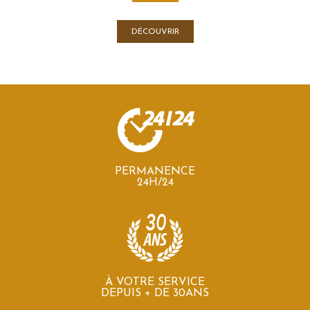
DÉCOUVRIR
PERMANENCE
24H/24
À VOTRE SERVICE
DEPUIS + DE 30ANS