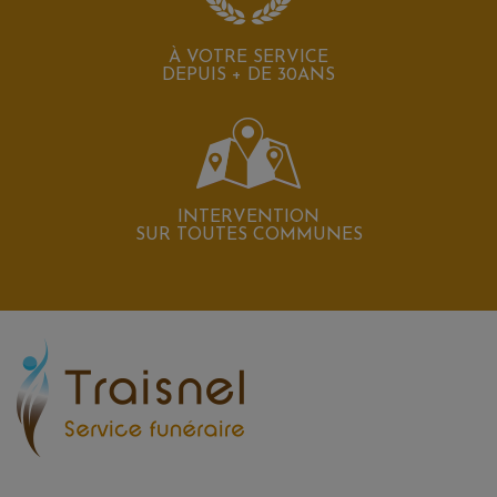
À VOTRE SERVICE
DEPUIS + DE 30ANS
INTERVENTION
SUR TOUTES COMMUNES