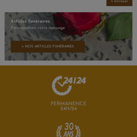
> Envoyer
Articles funéraires.
Personnalisez votre message
> NOS ARTICLES FUNÉRAIRES
PERMANENCE
24H/24