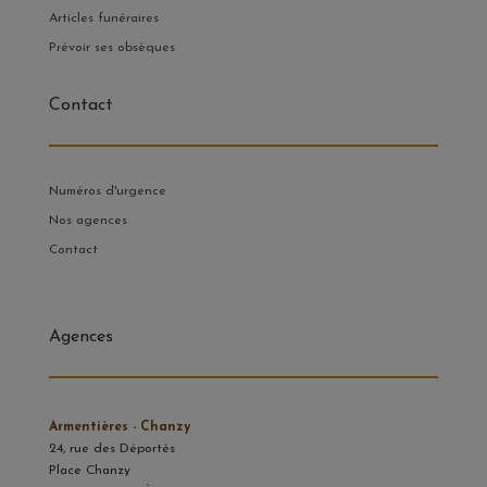
Articles funéraires
Prévoir ses obsèques
Contact
Numéros d'urgence
Nos agences
Contact
Agences
Armentières - Chanzy
24, rue des Déportés
Place Chanzy