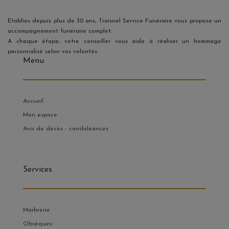
Etablies depuis plus de 30 ans, Traisnel Service Funéraire vous propose un
accompagnement funéraire complet.
A chaque étape, votre conseiller vous aide à réaliser un hommage
personnalisé selon vos volontés.
Menu
Accueil
Mon espace
Avis de décès - condoléances
Services
Marbrerie
Obsèques