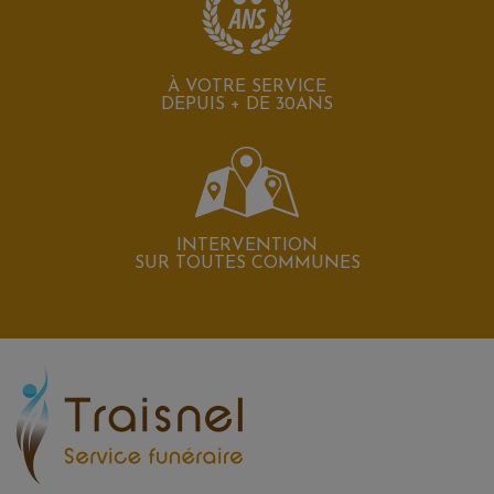
À VOTRE SERVICE
DEPUIS + DE 30ANS
INTERVENTION
SUR TOUTES COMMUNES