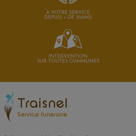
À VOTRE SERVICE
DEPUIS + DE 30ANS
INTERVENTION
SUR TOUTES COMMUNES