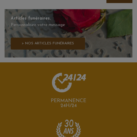
Articles funéraires.
Personnalisez votre message
> NOS ARTICLES FUNÉRAIRES
PERMANENCE
24H/24